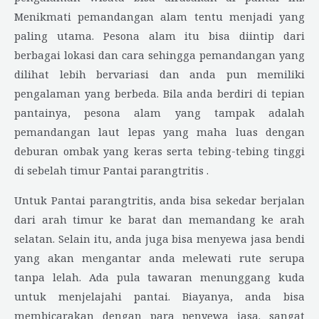
Menikmati pemandangan alam tentu menjadi yang
paling utama. Pesona alam itu bisa diintip dari
berbagai lokasi dan cara sehingga pemandangan yang
dilihat lebih bervariasi dan anda pun memiliki
pengalaman yang berbeda. Bila anda berdiri di tepian
pantainya, pesona alam yang tampak adalah
pemandangan laut lepas yang maha luas dengan
deburan ombak yang keras serta tebing-tebing tinggi
di sebelah timur Pantai parangtritis .
Untuk Pantai parangtritis, anda bisa sekedar berjalan
dari arah timur ke barat dan memandang ke arah
selatan. Selain itu, anda juga bisa menyewa jasa bendi
yang akan mengantar anda melewati rute serupa
tanpa lelah. Ada pula tawaran menunggang kuda
untuk menjelajahi pantai. Biayanya, anda bisa
membicarakan dengan para penyewa jasa. sangat