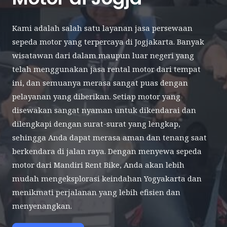
Kami adalah salah satu layanan jasa persewaan
sepeda motor yang terpercaya di Jogjakarta. Banyak
wisatawan dari dalam maupun luar negeri yang
telah menggunakan jasa rental motor dari tempat
ini, dan semuanya merasa sangat puas dengan
pelayanan yang diberikan. Setiap motor yang
disewakan sangat nyaman untuk dikendarai dan
dilengkapi dengan surat-surat yang lengkap,
sehingga Anda dapat merasa aman dan tenang saat
berkendara di jalan raya. Dengan menyewa sepeda
motor dari Mandiri Rent Bike, Anda akan lebih
mudah mengeksplorasi keindahan Yogyakarta dan
menikmati perjalanan yang lebih efisien dan
menyenangkan.