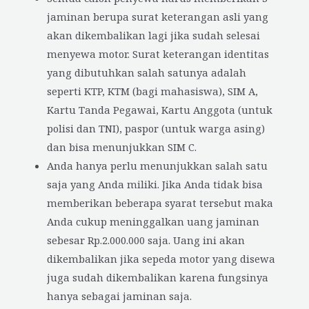
jaminan berupa surat keterangan asli yang
akan dikembalikan lagi jika sudah selesai
menyewa motor. Surat keterangan identitas
yang dibutuhkan salah satunya adalah
seperti KTP, KTM (bagi mahasiswa), SIM A,
Kartu Tanda Pegawai, Kartu Anggota (untuk
polisi dan TNI), paspor (untuk warga asing)
dan bisa menunjukkan SIM C.
Anda hanya perlu menunjukkan salah satu
saja yang Anda miliki. Jika Anda tidak bisa
memberikan beberapa syarat tersebut maka
Anda cukup meninggalkan uang jaminan
sebesar Rp.2.000.000 saja. Uang ini akan
dikembalikan jika sepeda motor yang disewa
juga sudah dikembalikan karena fungsinya
hanya sebagai jaminan saja.