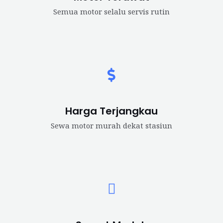
Semua motor selalu servis rutin
Harga Terjangkau
Sewa motor murah dekat stasiun