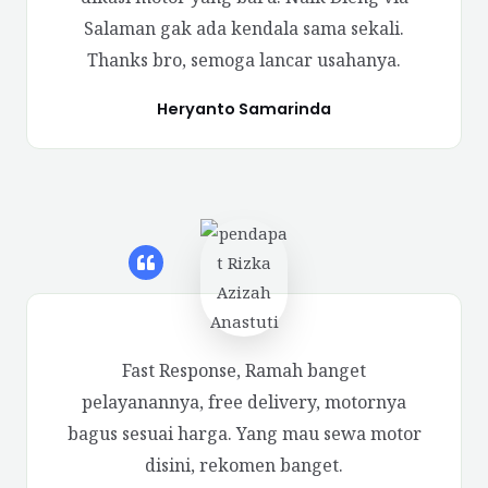
Salaman gak ada kendala sama sekali.
Thanks bro, semoga lancar usahanya.
Heryanto Samarinda
Fast Response, Ramah banget
pelayanannya, free delivery, motornya
bagus sesuai harga. Yang mau sewa motor
disini, rekomen banget.