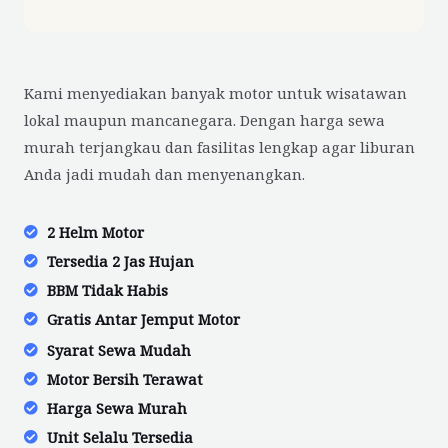
Kami menyediakan banyak motor untuk wisatawan
lokal maupun mancanegara. Dengan harga sewa
murah terjangkau dan fasilitas lengkap agar liburan
Anda jadi mudah dan menyenangkan.
2 Helm Motor
Tersedia 2 Jas Hujan
BBM Tidak Habis
Gratis Antar Jemput Motor
Syarat Sewa Mudah
Motor Bersih Terawat
Harga Sewa Murah
Unit Selalu Tersedia