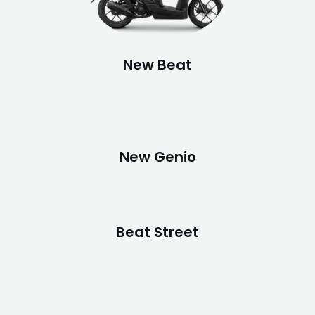
New Beat
New Genio
Beat Street