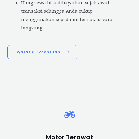
Uang sewa bisa dibayarkan sejak awal
transaksi sehingga Anda cukup
menggunakan sepeda motor saja secara
langsung.
Syarat & Ketentuan
Motor Terawat