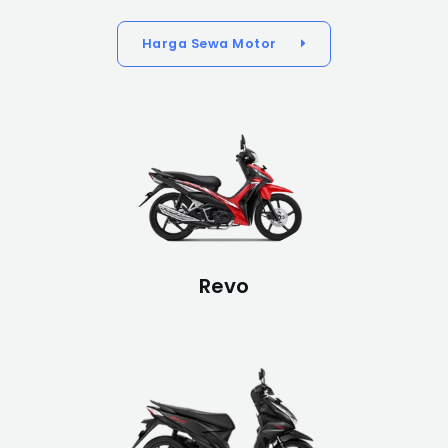
Harga Sewa Motor
Revo