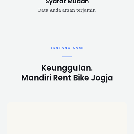
Syarat Mudah
Data Anda aman terjamin
TENTANG KAMI
Keunggulan.
Mandiri Rent Bike Jogja