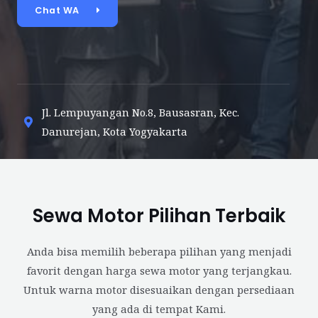
Chat WA
Jl. Lempuyangan No.8, Bausasran, Kec.
Danurejan, Kota Yogyakarta
Sewa Motor Pilihan Terbaik
Anda bisa memilih beberapa pilihan yang menjadi
favorit dengan harga sewa motor yang terjangkau.
Untuk warna motor disesuaikan dengan persediaan
yang ada di tempat Kami.