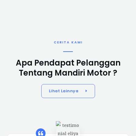
CERITA KAMI
Apa Pendapat Pelanggan
Tentang Mandiri Motor ?
Lihat Lainnya