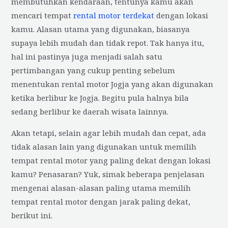
membutuhkan kendaraan, tentunya kamu akan
mencari tempat
rental motor terdekat
dengan lokasi
kamu. Alasan utama yang digunakan, biasanya
supaya lebih mudah dan tidak repot. Tak hanya itu,
hal ini pastinya juga menjadi salah satu
pertimbangan yang cukup penting sebelum
menentukan rental motor Jogja yang akan digunakan
ketika berlibur ke Jogja. Begitu pula halnya bila
sedang berlibur ke daerah wisata lainnya.
Akan tetapi, selain agar lebih mudah dan cepat, ada
tidak alasan lain yang digunakan untuk memilih
tempat rental motor yang paling dekat dengan lokasi
kamu? Penasaran? Yuk, simak beberapa penjelasan
mengenai alasan-alasan paling utama memilih
tempat rental motor dengan jarak paling dekat,
berikut ini.