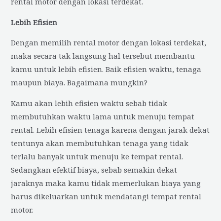
rental motor dengan lokasi terdekat.
Lebih Efisien
Dengan memilih rental motor dengan lokasi terdekat,
maka secara tak langsung hal tersebut membantu
kamu untuk lebih efisien. Baik efisien waktu, tenaga
maupun biaya. Bagaimana mungkin?
Kamu akan lebih efisien waktu sebab tidak
membutuhkan waktu lama untuk menuju tempat
rental. Lebih efisien tenaga karena dengan jarak dekat
tentunya akan membutuhkan tenaga yang tidak
terlalu banyak untuk menuju ke tempat rental.
Sedangkan efektif biaya, sebab semakin dekat
jaraknya maka kamu tidak memerlukan biaya yang
harus dikeluarkan untuk mendatangi tempat rental
motor.