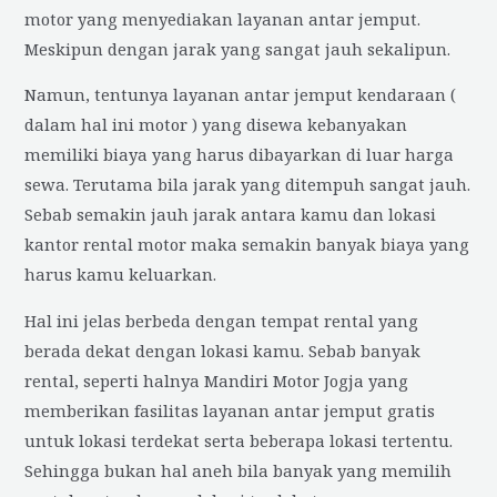
motor yang menyediakan layanan antar jemput.
Meskipun dengan jarak yang sangat jauh sekalipun.
Namun, tentunya layanan antar jemput kendaraan (
dalam hal ini motor ) yang disewa kebanyakan
memiliki biaya yang harus dibayarkan di luar harga
sewa. Terutama bila jarak yang ditempuh sangat jauh.
Sebab semakin jauh jarak antara kamu dan lokasi
kantor rental motor maka semakin banyak biaya yang
harus kamu keluarkan.
Hal ini jelas berbeda dengan tempat rental yang
berada dekat dengan lokasi kamu. Sebab banyak
rental, seperti halnya Mandiri Motor Jogja yang
memberikan fasilitas layanan antar jemput gratis
untuk lokasi terdekat serta beberapa lokasi tertentu.
Sehingga bukan hal aneh bila banyak yang memilih