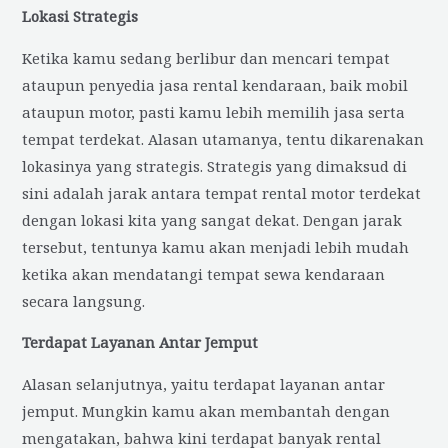
Lokasi Strategis
Ketika kamu sedang berlibur dan mencari tempat
ataupun penyedia jasa rental kendaraan, baik mobil
ataupun motor, pasti kamu lebih memilih jasa serta
tempat terdekat. Alasan utamanya, tentu dikarenakan
lokasinya yang strategis. Strategis yang dimaksud di
sini adalah jarak antara tempat rental motor terdekat
dengan lokasi kita yang sangat dekat. Dengan jarak
tersebut, tentunya kamu akan menjadi lebih mudah
ketika akan mendatangi tempat sewa kendaraan
secara langsung.
Terdapat Layanan Antar Jemput
Alasan selanjutnya, yaitu terdapat layanan antar
jemput. Mungkin kamu akan membantah dengan
mengatakan, bahwa kini terdapat banyak rental