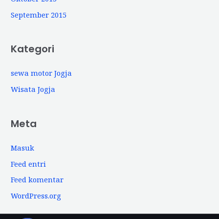
September 2015
Kategori
sewa motor Jogja
Wisata Jogja
Meta
Masuk
Feed entri
Feed komentar
WordPress.org