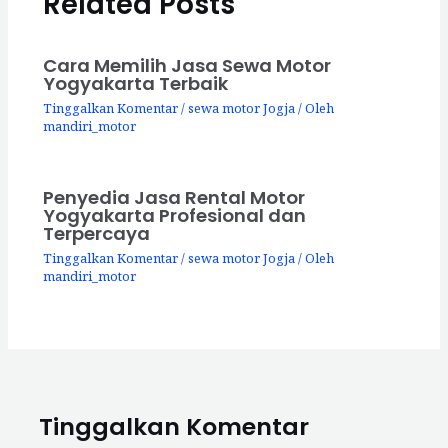
Related Posts
Cara Memilih Jasa Sewa Motor
Yogyakarta Terbaik
Tinggalkan Komentar
/
sewa motor Jogja
/ Oleh
mandiri_motor
Penyedia Jasa Rental Motor
Yogyakarta Profesional dan
Terpercaya
Tinggalkan Komentar
/
sewa motor Jogja
/ Oleh
mandiri_motor
Tinggalkan Komentar