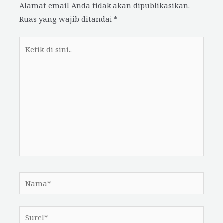
Alamat email Anda tidak akan dipublikasikan.
Ruas yang wajib ditandai
*
Ketik
di
sini..
Nama*
Surel*