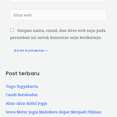
Situs
web
Simpan nama, email, dan situs web saya pada
peramban ini untuk komentar saya berikutnya.
Post terbaru
Tugu Yogyakarta
Candi Borobudur
Alun-Alun Kidul Jogja
Sewa Motor Jogja Malioboro dapat Menjadi Pilihan