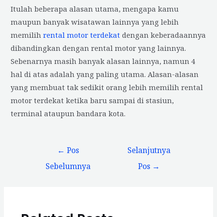
Itulah beberapa alasan utama, mengapa kamu
maupun banyak wisatawan lainnya yang lebih
memilih
rental motor terdekat
dengan keberadaannya
dibandingkan dengan rental motor yang lainnya.
Sebenarnya masih banyak alasan lainnya, namun 4
hal di atas adalah yang paling utama. Alasan-alasan
yang membuat tak sedikit orang lebih memilih rental
motor terdekat ketika baru sampai di stasiun,
terminal ataupun bandara kota.
Navigasi
←
Pos
Selanjutnya
pos
Sebelumnya
Pos
→